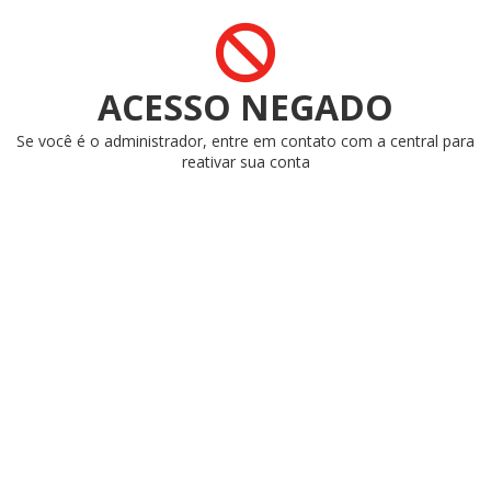
ACESSO NEGADO
Se você é o administrador, entre em contato com a central para
reativar sua conta