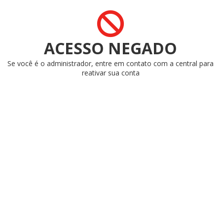
ACESSO NEGADO
Se você é o administrador, entre em contato com a central para
reativar sua conta