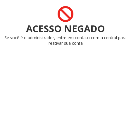
ACESSO NEGADO
Se você é o administrador, entre em contato com a central para
reativar sua conta