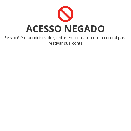
ACESSO NEGADO
Se você é o administrador, entre em contato com a central para
reativar sua conta