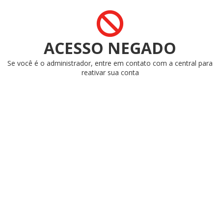
ACESSO NEGADO
Se você é o administrador, entre em contato com a central para
reativar sua conta