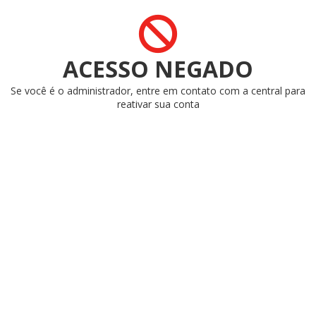
ACESSO NEGADO
Se você é o administrador, entre em contato com a central para
reativar sua conta