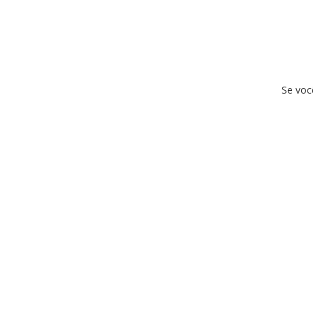
Se voc