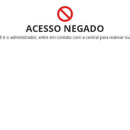
ACESSO NEGADO
ê é o administrador, entre em contato com a central para reativar su