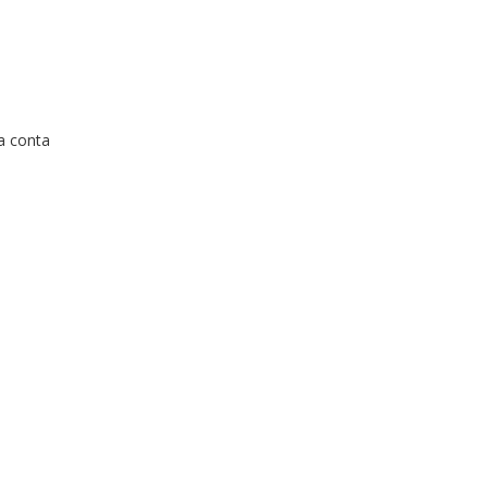
a conta