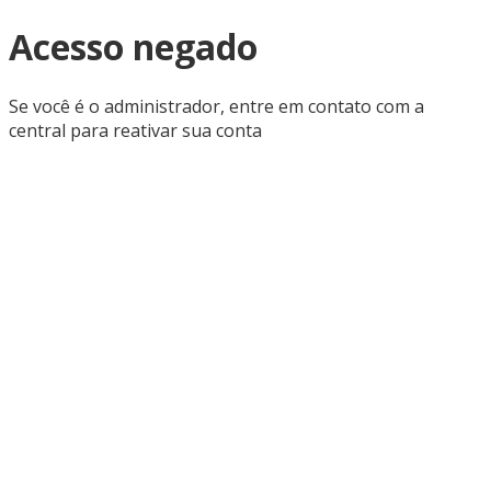
Acesso negado
Se você é o administrador, entre em contato com a
central para reativar sua conta