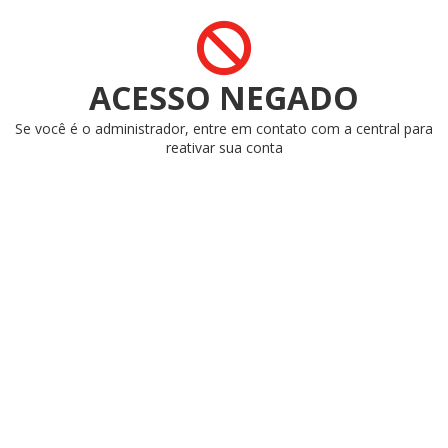
ACESSO NEGADO
Se você é o administrador, entre em contato com a central para
reativar sua conta