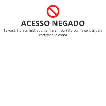
ACESSO NEGADO
Se você é o administrador, entre em contato com a central para
reativar sua conta