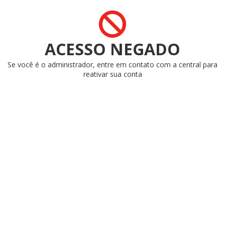
ACESSO NEGADO
Se você é o administrador, entre em contato com a central para
reativar sua conta