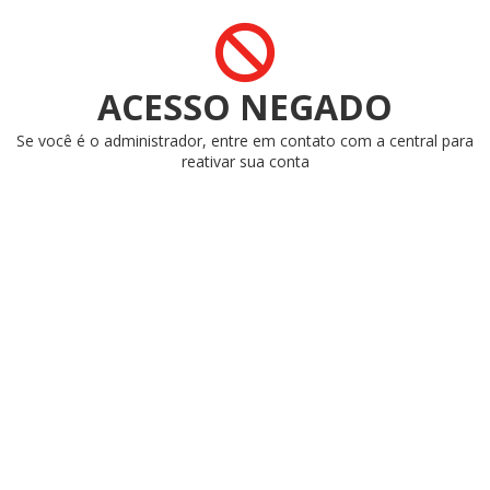
ACESSO NEGADO
Se você é o administrador, entre em contato com a central para
reativar sua conta