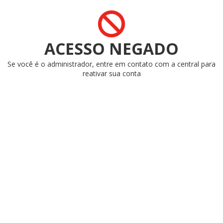
ACESSO NEGADO
Se você é o administrador, entre em contato com a central para
reativar sua conta