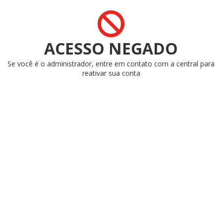
ACESSO NEGADO
Se você é o administrador, entre em contato com a central para
reativar sua conta