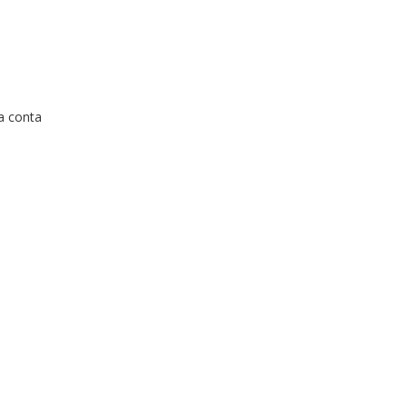
a conta