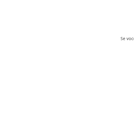
Se voc