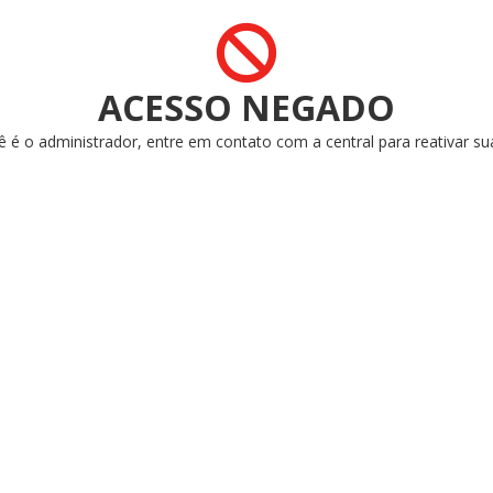
ACESSO NEGADO
ê é o administrador, entre em contato com a central para reativar su