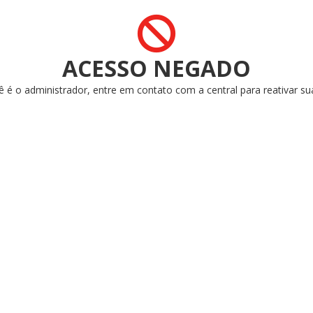
ACESSO NEGADO
ê é o administrador, entre em contato com a central para reativar su