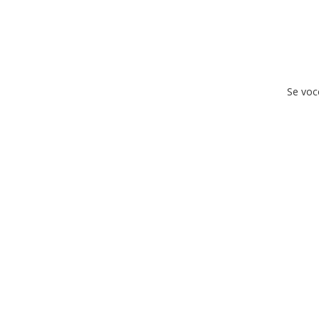
Se voc