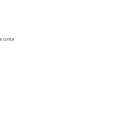
a conta