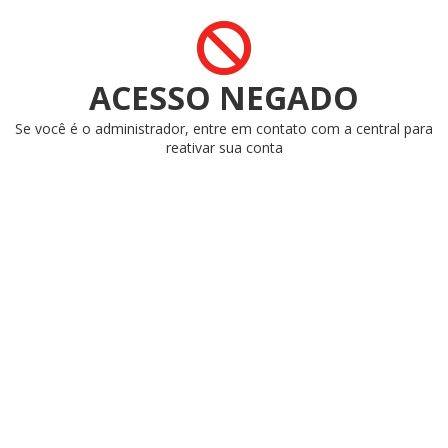
ACESSO NEGADO
Se você é o administrador, entre em contato com a central para
reativar sua conta