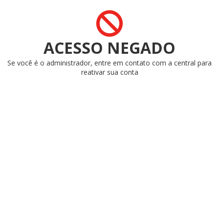
ACESSO NEGADO
Se você é o administrador, entre em contato com a central para
reativar sua conta