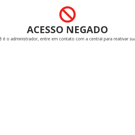
ACESSO NEGADO
ê é o administrador, entre em contato com a central para reativar su