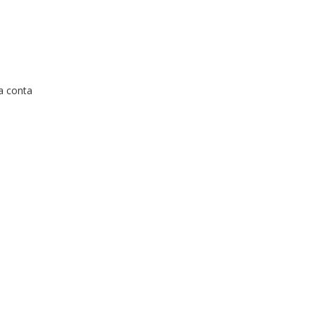
a conta