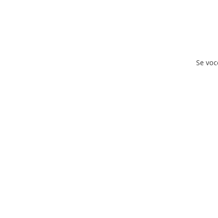
Se voc