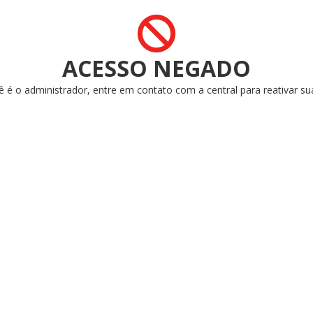
ACESSO NEGADO
ê é o administrador, entre em contato com a central para reativar su