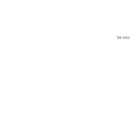
Se voc