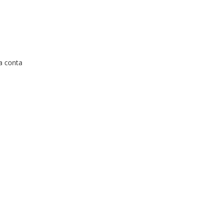
a conta