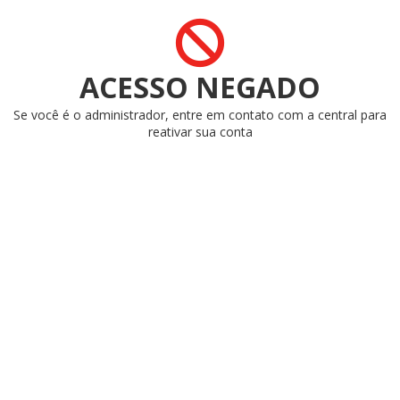
ACESSO NEGADO
Se você é o administrador, entre em contato com a central para
reativar sua conta