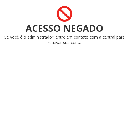
ACESSO NEGADO
Se você é o administrador, entre em contato com a central para
reativar sua conta