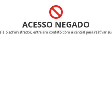
ACESSO NEGADO
ê é o administrador, entre em contato com a central para reativar su