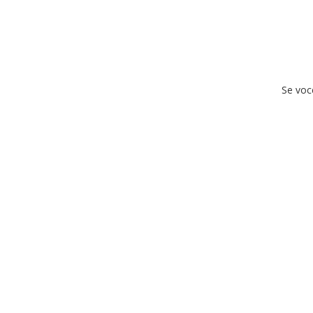
Se voc