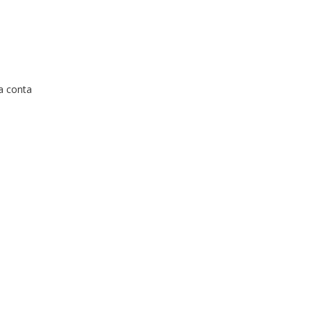
a conta