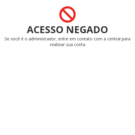
ACESSO NEGADO
Se você é o administrador, entre em contato com a central para
reativar sua conta